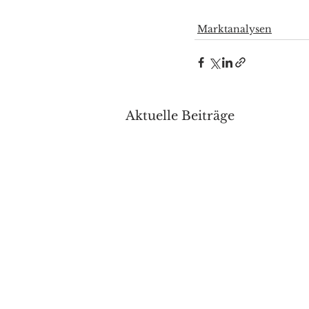
Marktanalysen
Aktuelle Beiträge