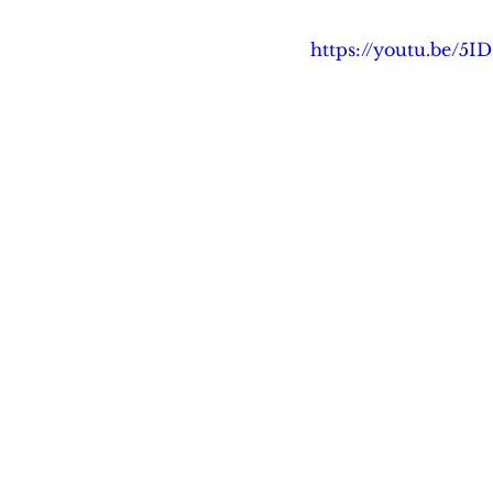
https://youtu.be/5I