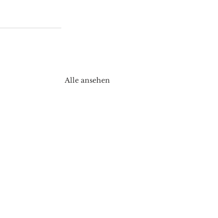
Alle ansehen