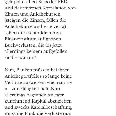
geldpolitischen Kurs der FED 
und der inversen Korrelation von 
Zinsen und Anleihekursen 
(steigen die Zinsen, fallen die 
Anleihekurse und vice versa) 
saßen diese eher kleineren 
Finanzinstitute auf großen 
Buchverlusten, die bis jetzt 
allerdings keinem aufgefallen 
sind – warum? 
Nun, Banken müssen bei ihren 
Anleiheportfolios so lange keine 
Verluste ausweisen, wie man sie 
bis zur Fälligkeit hält. Nun 
allerdings beginnen Anleger 
zunehmend Kapital abzuziehen 
und zwecks Kapitalbeschaffung, 
muss die Bank die Verluste nun 