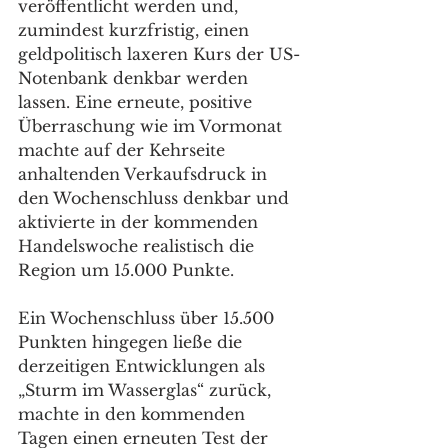
veröffentlicht werden und, 
zumindest kurzfristig, einen 
geldpolitisch laxeren Kurs der US-
Notenbank denkbar werden 
lassen. Eine erneute, positive 
Überraschung wie im Vormonat 
machte auf der Kehrseite 
anhaltenden Verkaufsdruck in 
den Wochenschluss denkbar und 
aktivierte in der kommenden 
Handelswoche realistisch die 
Region um 15.000 Punkte. 
Ein Wochenschluss über 15.500 
Punkten hingegen ließe die 
derzeitigen Entwicklungen als 
„Sturm im Wasserglas“ zurück, 
machte in den kommenden 
Tagen einen erneuten Test der 