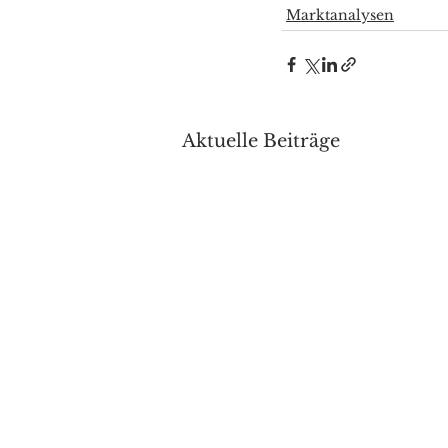
Marktanalysen
Aktuelle Beiträge