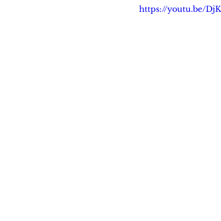
https://youtu.be/D