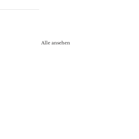
Alle ansehen