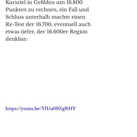
Kursziel in Gefilden um 16.800 
Punkten zu rechnen, ein Fall und 
Schluss unterhalb machte einen 
Re-Test der 16.700, eventuell auch 
etwas tiefer, der 16.600er Region 
denkbar:
https://youtu.be/YIUu09ZgNHY