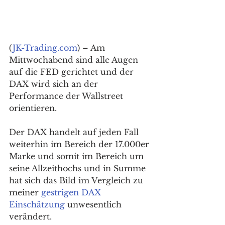
(
JK-Trading.com
) – Am 
Mittwochabend sind alle Augen 
auf die FED gerichtet und der 
DAX wird sich an der 
Performance der Wallstreet 
orientieren.
Der DAX handelt auf jeden Fall 
weiterhin im Bereich der 17.000er 
Marke und somit im Bereich um 
seine Allzeithochs und in Summe 
hat sich das Bild im Vergleich zu 
meiner 
gestrigen DAX 
Einschätzung
 unwesentlich 
verändert.