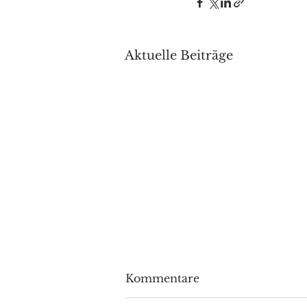
Aktuelle Beiträge
Kommentare