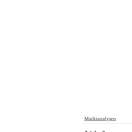
Marktanalysen