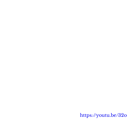
https://youtu.be/3