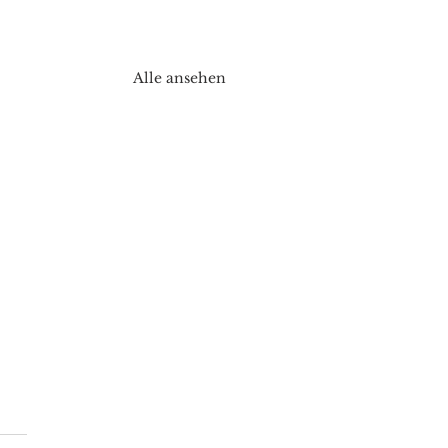
Alle ansehen