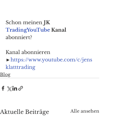
Schon meinen 
JK 
Trading
YouTube
 Kanal
abonniert? 
Kanal abonnieren 
►
https://www.youtube.com/c/jens
klatttrading
Blog
Alle ansehen
Aktuelle Beiträge