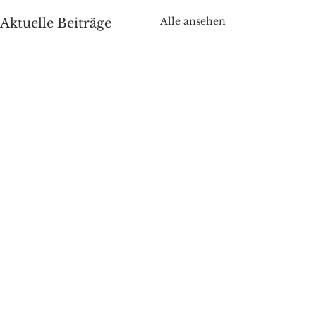
Alle ansehen
Aktuelle Beiträge
Kommentare