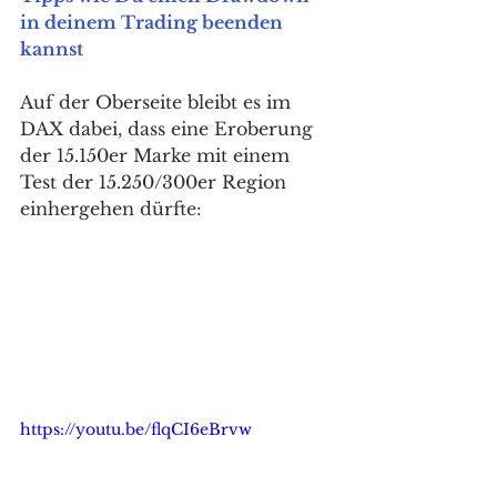
in deinem Trading beenden 
kannst
Auf der Oberseite bleibt es im 
DAX dabei, dass eine Eroberung 
der 15.150er Marke mit einem 
Test der 15.250/300er Region 
einhergehen dürfte: 
https://youtu.be/flqCI6eBrvw