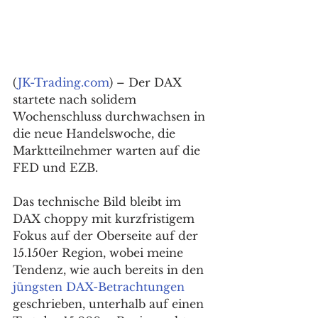
(
JK-Trading.com
) – Der DAX 
startete nach solidem 
Wochenschluss durchwachsen in 
die neue Handelswoche, die 
Marktteilnehmer warten auf die 
FED und EZB. 
Das technische Bild bleibt im 
DAX choppy mit kurzfristigem 
Fokus auf der Oberseite auf der 
15.150er Region, wobei meine 
Tendenz, wie auch bereits in den 
jüngsten DAX-Betrachtungen
geschrieben, unterhalb auf einen 