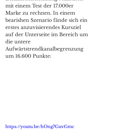
mit einem Test der 17.000er 
Marke zu rechnen. In einem 
bearishen Szenario fände sich ein 
erstes anzuvisierendes Kursziel 
auf der Unterseite im Bereich um 
die untere 
Aufwärtstrendkanalbegrenzung 
um 16.600 Punkte:
https://youtu.be/hOng7GuvGmc