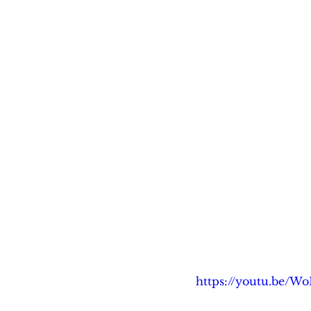
https://youtu.be