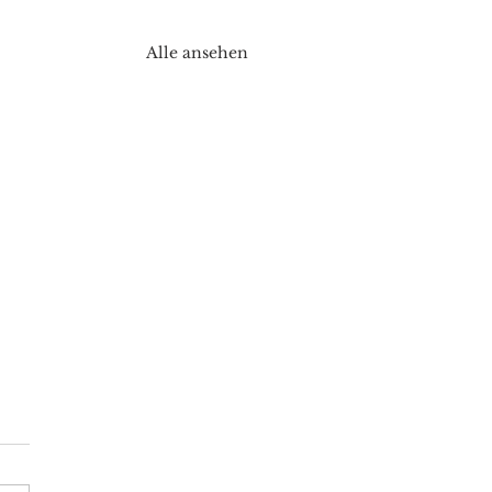
Alle ansehen