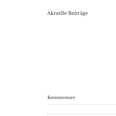
Aktuelle Beiträge
Kommentare