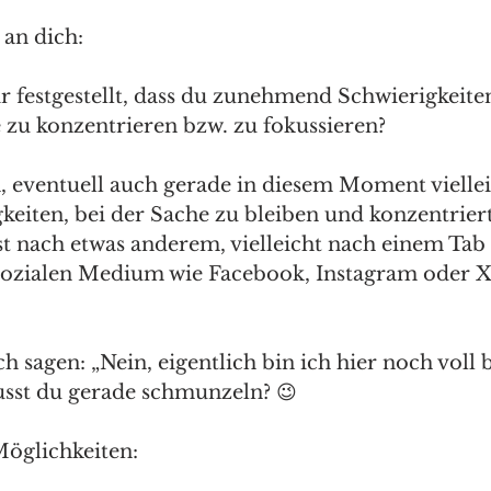
 an dich:
r festgestellt, dass du zunehmend Schwierigkeiten
 zu konzentrieren bzw. zu fokussieren?
, eventuell auch gerade in diesem Moment viellei
keiten, bei der Sache zu bleiben und konzentriert
st nach etwas anderem, vielleicht nach einem Tab 
ozialen Medium wie Facebook, Instagram oder X
h sagen: „Nein, eigentlich bin ich hier noch voll b
sst du gerade schmunzeln? 😉
Möglichkeiten: