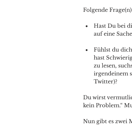
Folgende Frage(n)
Hast Du bei di
auf eine Sache
Fühlst du dich
hast Schwierig
zu lesen, such
irgendeinem s
Twitter)?
Du wirst vermutlic
kein Problem.“ Mu
Nun gibt es zwei 