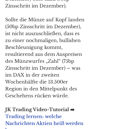
Zinsschritt im Dezember). 
Sollte die Münze auf Kopf landen 
(50bp Zinsschritt im Dezember), 
ist nicht auszuschließen, dass es 
zu einer nochmaligen, bullishen 
Beschleunigung kommt, 
resultierend aus dem Auspreisen 
des Münzwurfes „Zahl“ (75bp 
Zinsschritt im Dezember) – was 
im DAX in der zweiten 
Wochenhälfte die 13.500er 
Region in den Mittelpunkt des 
Geschehens rücken würde. 
JK Trading Video-Tutorial ➡️ 
Trading lernen: welche 
Nachrichten Aktien heiß werden 