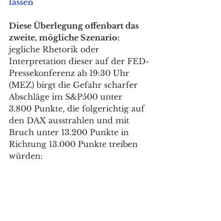
lassen
Diese Überlegung offenbart das 
zweite, mögliche Szenario:
jegliche Rhetorik oder 
Interpretation dieser auf der FED-
Pressekonferenz ab 19:30 Uhr 
(MEZ) birgt die Gefahr scharfer 
Abschläge im S&P500 unter 
3.800 Punkte, die folgerichtig auf 
den DAX ausstrahlen und mit 
Bruch unter 13.200 Punkte in 
Richtung 13.000 Punkte treiben 
würden: 