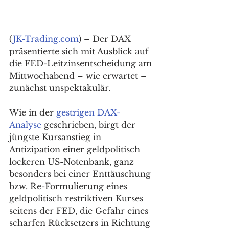
(
JK-Trading.com
) – Der DAX 
präsentierte sich mit Ausblick auf 
die FED-Leitzinsentscheidung am 
Mittwochabend – wie erwartet – 
zunächst unspektakulär. 
Wie in der 
gestrigen DAX-
Analyse
 geschrieben, birgt der 
jüngste Kursanstieg in 
Antizipation einer geldpolitisch 
lockeren US-Notenbank, ganz 
besonders bei einer Enttäuschung 
bzw. Re-Formulierung eines 
geldpolitisch restriktiven Kurses 
seitens der FED, die Gefahr eines 
scharfen Rücksetzers in Richtung 