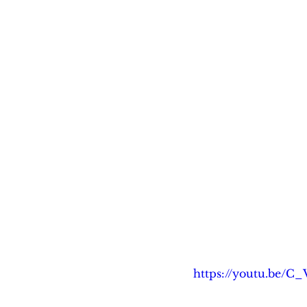
https://youtu.be/