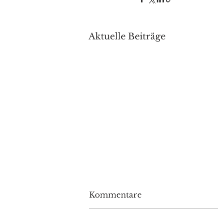
Aktuelle Beiträge
Kommentare