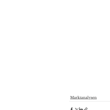
Marktanalysen