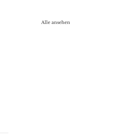
Alle ansehen