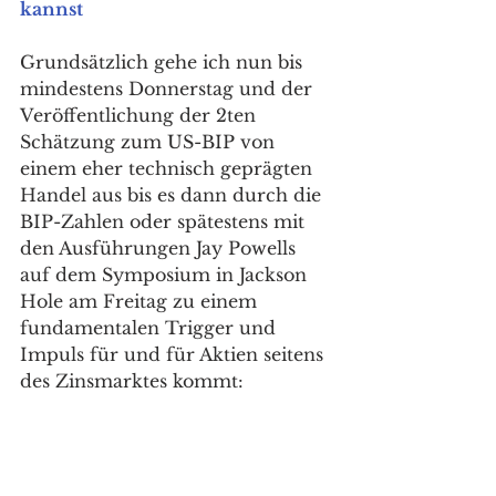
kannst
Grundsätzlich gehe ich nun bis 
mindestens Donnerstag und der 
Veröffentlichung der 2ten 
Schätzung zum US-BIP von 
einem eher technisch geprägten 
Handel aus bis es dann durch die 
BIP-Zahlen oder spätestens mit 
den Ausführungen Jay Powells 
auf dem Symposium in Jackson 
Hole am Freitag zu einem 
fundamentalen Trigger und 
Impuls für und für Aktien seitens 
des Zinsmarktes kommt: 