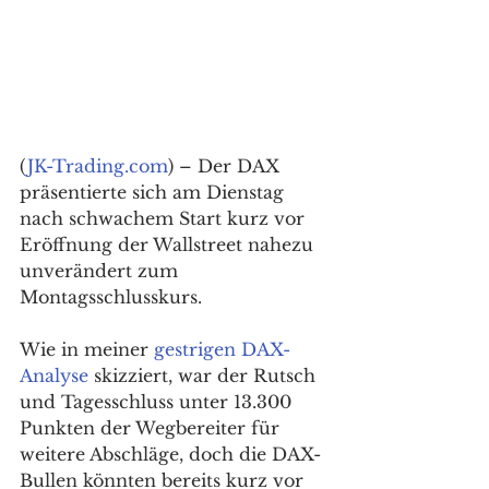
(
JK-Trading.com
) – Der DAX 
präsentierte sich am Dienstag 
nach schwachem Start kurz vor 
Eröffnung der Wallstreet nahezu 
unverändert zum 
Montagsschlusskurs. 
Wie in meiner 
gestrigen DAX-
Analyse
 skizziert, war der Rutsch 
und Tagesschluss unter 13.300 
Punkten der Wegbereiter für 
weitere Abschläge, doch die DAX-
Bullen könnten bereits kurz vor 