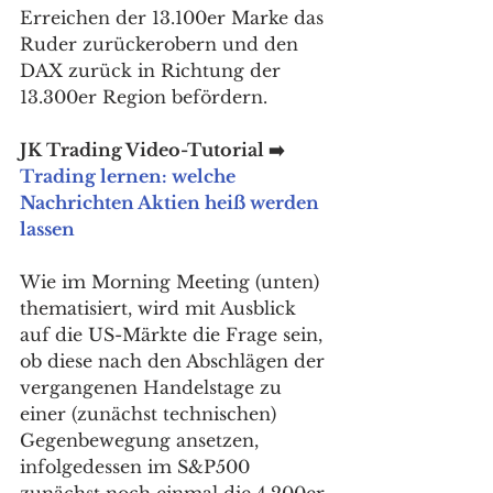
Erreichen der 13.100er Marke das 
Ruder zurückerobern und den 
DAX zurück in Richtung der 
13.300er Region befördern. 
JK Trading Video-Tutorial ➡️ 
Trading lernen: welche 
Nachrichten Aktien heiß werden 
lassen
Wie im Morning Meeting (unten) 
thematisiert, wird mit Ausblick 
auf die US-Märkte die Frage sein, 
ob diese nach den Abschlägen der 
vergangenen Handelstage zu 
einer (zunächst technischen) 
Gegenbewegung ansetzen, 
infolgedessen im S&P500 