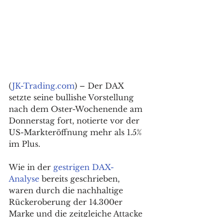
(
JK-Trading.com
) – Der DAX 
setzte seine bullishe Vorstellung 
nach dem Oster-Wochenende am 
Donnerstag fort, notierte vor der 
US-Markteröffnung mehr als 1.5% 
im Plus.
Wie in der 
gestrigen DAX-
Analyse
 bereits geschrieben, 
waren durch die nachhaltige 
Rückeroberung der 14.300er 
Marke und die zeitgleiche Attacke 