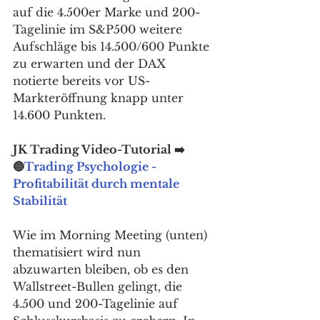
auf die 4.500er Marke und 200-
Tagelinie im S&P500 weitere 
Aufschläge bis 14.500/600 Punkte 
zu erwarten und der DAX 
notierte bereits vor US-
Markteröffnung knapp unter 
14.600 Punkten. 
JK Trading Video-Tutorial ➡️ 
🔵
Trading Psychologie - 
Profitabilität durch mentale 
Stabilität
Wie im Morning Meeting (unten) 
thematisiert wird nun 
abzuwarten bleiben, ob es den 
Wallstreet-Bullen gelingt, die 
4.500 und 200-Tagelinie auf 