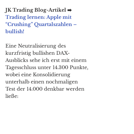
JK Trading Blog-Artikel ➡️ 
Trading lernen: Apple mit 
“Crushing” Quartalszahlen – 
bullish!
Eine Neutralisierung des 
kurzfristig bullishen DAX-
Ausblicks sehe ich erst mit einem 
Tagesschluss unter 14.300 Punkte, 
wobei eine Konsolidierung 
unterhalb einen nochmaligen 
Test der 14.000 denkbar werden 
ließe: