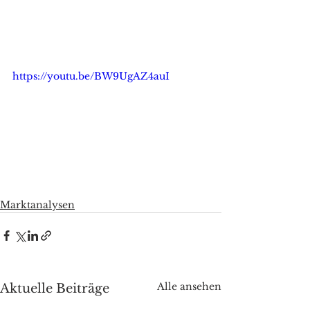
https://youtu.be/BW9UgAZ4auI
Marktanalysen
Alle ansehen
Aktuelle Beiträge