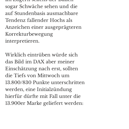
sogar Schwäche sehen und die 
auf Stundenbasis ausmachbare 
Tendenz fallender Hochs als 
Anzeichen einer ausgeprägteren 
Korrekturbewegung 
interpretieren. 
Wirklich eintrüben würde sich 
das Bild im DAX aber meiner 
Einschätzung nach erst, sollten 
die Tiefs von Mittwoch um 
13.800/830 Punkte unterschritten 
werden, eine Initialzündung 
hierfür dürfte mit Fall unter die 
13.900er Marke geliefert werden:  