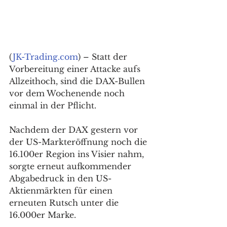
(
JK-Trading.com
) – Statt der 
Vorbereitung einer Attacke aufs 
Allzeithoch, sind die DAX-Bullen 
vor dem Wochenende noch 
einmal in der Pflicht. 
Nachdem der DAX gestern vor 
der US-Markteröffnung noch die 
16.100er Region ins Visier nahm, 
sorgte erneut aufkommender 
Abgabedruck in den US-
Aktienmärkten für einen 
erneuten Rutsch unter die 
16.000er Marke. 