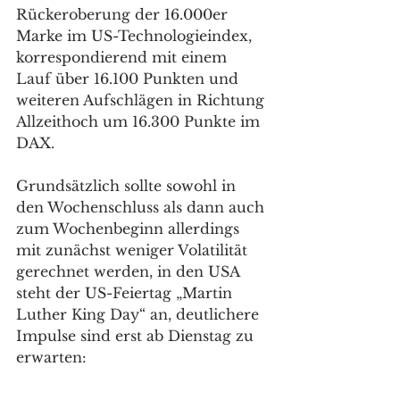
Rückeroberung der 16.000er 
Marke im US-Technologieindex, 
korrespondierend mit einem 
Lauf über 16.100 Punkten und 
weiteren Aufschlägen in Richtung 
Allzeithoch um 16.300 Punkte im 
DAX. 
Grundsätzlich sollte sowohl in 
den Wochenschluss als dann auch 
zum Wochenbeginn allerdings 
mit zunächst weniger Volatilität 
gerechnet werden, in den USA 
steht der US-Feiertag „Martin 
Luther King Day“ an, deutlichere 
Impulse sind erst ab Dienstag zu 
erwarten: 