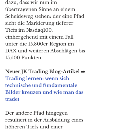
dazu, dass wir nun im 
übertragenen Sinne an einem 
Scheideweg stehen: der eine Pfad 
sieht die Markierung tieferer 
Tiefs im Nasdaq100, 
einhergehend mit einem Fall 
unter die 15.800er Region im 
DAX und weiteren Abschlägen bis 
15.500 Punkten. 
Neuer JK Trading Blog-Artikel ➡️ 
Trading lernen: wenn sich 
technische und fundamentale 
Bilder kreuzen und wie man das 
tradet
Der andere Pfad hingegen 
resultiert in der Ausbildung eines 
höheren Tiefs und einer 