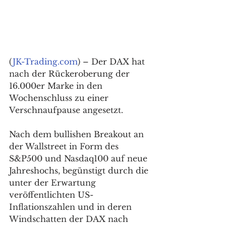
(
JK-Trading.com
) – Der DAX hat 
nach der Rückeroberung der 
16.000er Marke in den 
Wochenschluss zu einer 
Verschnaufpause angesetzt. 
Nach dem bullishen Breakout an 
der Wallstreet in Form des 
S&P500 und Nasdaq100 auf neue 
Jahreshochs, begünstigt durch die 
unter der Erwartung 
veröffentlichten US-
Inflationszahlen und in deren 
Windschatten der DAX nach 