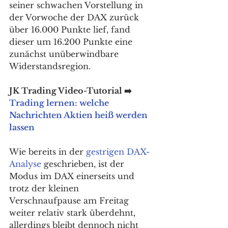
seiner schwachen Vorstellung in 
der Vorwoche der DAX zurück 
über 16.000 Punkte lief, fand 
dieser um 16.200 Punkte eine 
zunächst unüberwindbare 
Widerstandsregion. 
JK Trading Video-Tutorial ➡️ 
Trading lernen: welche 
Nachrichten Aktien heiß werden 
lassen
Wie bereits in der 
gestrigen DAX-
Analyse
 geschrieben, ist der 
Modus im DAX einerseits und 
trotz der kleinen 
Verschnaufpause am Freitag 
weiter relativ stark überdehnt, 
allerdings bleibt dennoch nicht 