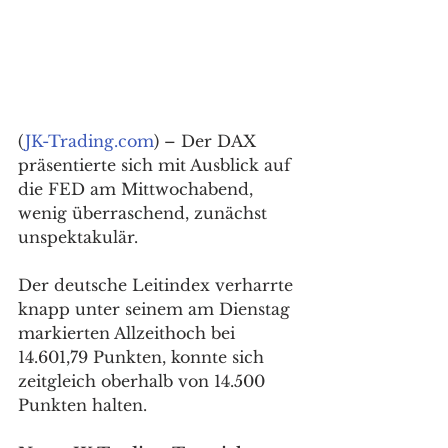
(
JK-Trading.com
) – Der DAX 
präsentierte sich mit Ausblick auf 
die FED am Mittwochabend, 
wenig überraschend, zunächst 
unspektakulär. 
Der deutsche Leitindex verharrte 
knapp unter seinem am Dienstag 
markierten Allzeithoch bei 
14.601,79 Punkten, konnte sich 
zeitgleich oberhalb von 14.500 
Punkten halten. 