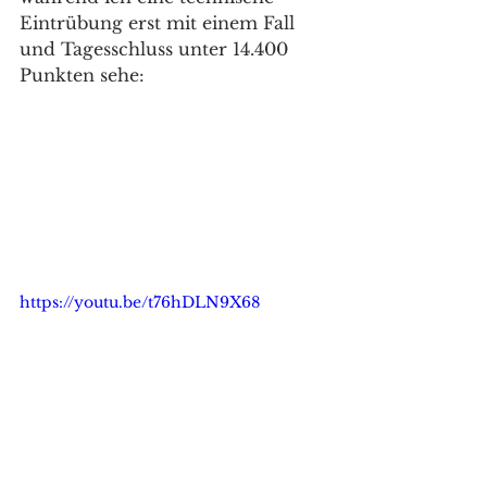
Eintrübung erst mit einem Fall 
und Tagesschluss unter 14.400 
Punkten sehe:  
https://youtu.be/t76hDLN9X68