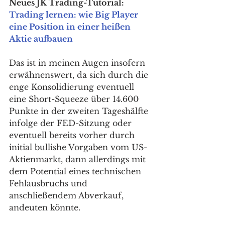
Neues JK Trading-Tutorial: 
Trading lernen: wie Big Player 
eine Position in einer heißen 
Aktie aufbauen
Das ist in meinen Augen insofern 
erwähnenswert, da sich durch die 
enge Konsolidierung eventuell 
eine Short-Squeeze über 14.600 
Punkte in der zweiten Tageshälfte 
infolge der FED-Sitzung oder 
eventuell bereits vorher durch 
initial bullishe Vorgaben vom US-
Aktienmarkt, dann allerdings mit 
dem Potential eines technischen 
Fehlausbruchs und 
anschließendem Abverkauf, 
andeuten könnte. 