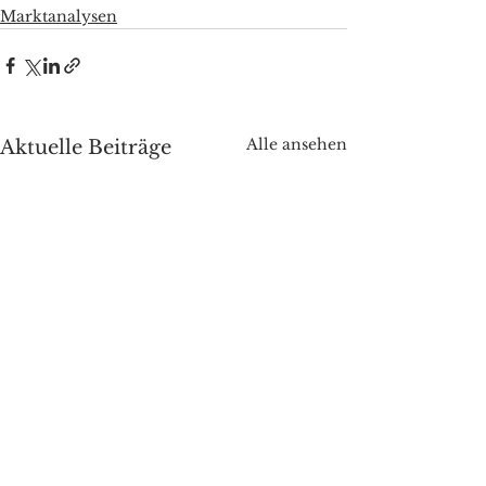
Marktanalysen
Alle ansehen
Aktuelle Beiträge