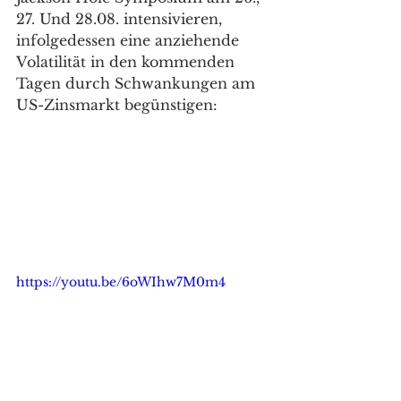
27. Und 28.08. intensivieren, 
infolgedessen eine anziehende 
Volatilität in den kommenden 
Tagen durch Schwankungen am 
US-Zinsmarkt begünstigen: 
https://youtu.be/6oWIhw7M0m4