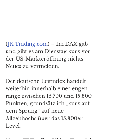
(
JK-Trading.com
) – Im DAX gab 
und gibt es am Dienstag kurz vor 
der US-Markteröffnung nichts 
Neues zu vermelden. 
Der deutsche Leitindex handelt 
weiterhin innerhalb einer engen 
range zwischen 15.700 und 15.800 
Punkten, grundsätzlich „kurz auf 
dem Sprung“ auf neue 
Allzeithochs über das 15.800er 
Level. 