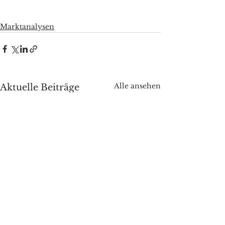
Marktanalysen
Alle ansehen
Aktuelle Beiträge