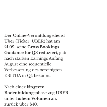
Der Online-Vermittlungsdienst 
Uber
 (Ticker: UBER) hat am 
21.09. seine 
Gross Bookings 
Guidance für Q3 reduziert,
 gab 
nach starken Earnings Anfang 
August eine sequentielle 
Verbesserung des bereinigten 
EBITDA in Q4 bekannt. 
Nach einer 
längeren 
Bodenbildungsphase
 zog 
UBER
unter 
hohem Volumen 
an, 
zurück über $40. 