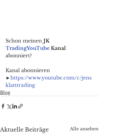
Schon meinen 
JK 
Trading
YouTube
 Kanal
abonniert? 
Kanal abonnieren 
►
https://www.youtube.com/c/jens
klatttrading
Blog
Alle ansehen
Aktuelle Beiträge