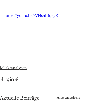
https://youtu.be/sVHsnhIqegE
Marktanalysen
Alle ansehen
Aktuelle Beiträge