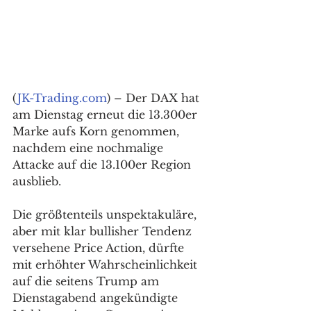
(
JK-Trading.com
) – Der DAX hat 
am Dienstag erneut die 13.300er 
Marke aufs Korn genommen, 
nachdem eine nochmalige 
Attacke auf die 13.100er Region 
ausblieb.
Die größtenteils unspektakuläre, 
aber mit klar bullisher Tendenz 
versehene Price Action, dürfte 
mit erhöhter Wahrscheinlichkeit 
auf die seitens Trump am 
Dienstagabend angekündigte 