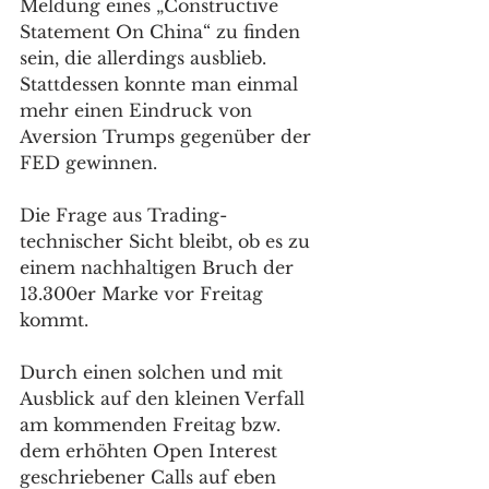
Meldung eines „Constructive 
Statement On China“ zu finden 
sein, die allerdings ausblieb. 
Stattdessen konnte man einmal 
mehr einen Eindruck von 
Aversion Trumps gegenüber der 
FED gewinnen.
Die Frage aus Trading-
technischer Sicht bleibt, ob es zu 
einem nachhaltigen Bruch der 
13.300er Marke vor Freitag 
kommt.
Durch einen solchen und mit 
Ausblick auf den kleinen Verfall 
am kommenden Freitag bzw. 
dem erhöhten Open Interest 
geschriebener Calls auf eben 