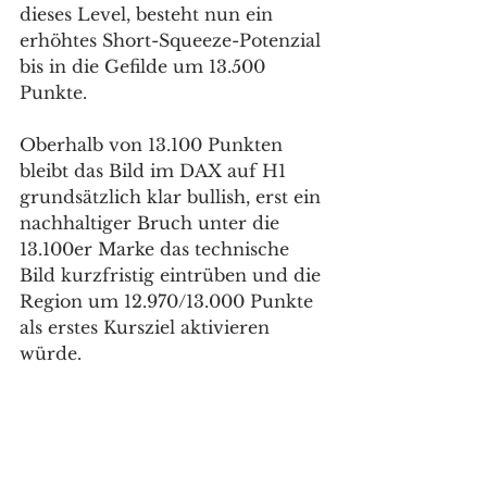
dieses Level, besteht nun ein 
erhöhtes Short-Squeeze-Potenzial 
bis in die Gefilde um 13.500 
Punkte.
Oberhalb von 13.100 Punkten 
bleibt das Bild im DAX auf H1 
grundsätzlich klar bullish, erst ein 
nachhaltiger Bruch unter die 
13.100er Marke das technische 
Bild kurzfristig eintrüben und die 
Region um 12.970/13.000 Punkte 
als erstes Kursziel aktivieren 
würde.