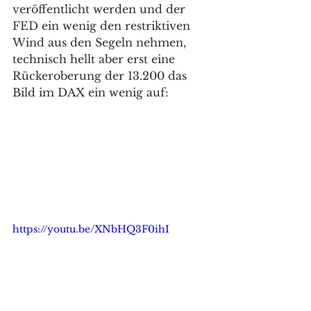
veröffentlicht werden und der 
FED ein wenig den restriktiven 
Wind aus den Segeln nehmen, 
technisch hellt aber erst eine 
Rückeroberung der 13.200 das 
Bild im DAX ein wenig auf: 
https://youtu.be/XNbHQ3F0ihI