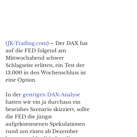
(
JK-Trading.com
) – Der DAX hat 
auf die FED folgend am 
Mittwochabend schwer 
Schlagseite erlitten, ein Test der 
13.000 in den Wochenschluss ist 
eine Option. 
In der 
gestrigen DAX-Analyse
hatten wir ein ja durchaus ein 
bearishes Szenario skizziert, sollte 
die FED die jüngst 
aufgekommenen Spekulationen 
rund um einen ab Dezember 