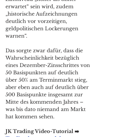
erwartet“ sein wird, zudem 
„historische Aufzeichnungen 
deutlich vor vorzeitigen, 
geldpolitischen Lockerungen 
warnen“.
Das sorgte zwar dafür, dass die 
Wahrscheinlichkeit bezüglich 
eines Dezember-Zinsschrittes von 
50 Basispunkten auf deutlich 
über 50% am Terminmarkt stieg, 
aber eben auch auf deutlich über 
500 Basispunkte insgesamt zur 
Mitte des kommenden Jahres – 
was bis dato niemand am Markt 
hat kommen sehen. 
JK Trading Video-Tutorial ➡️ 