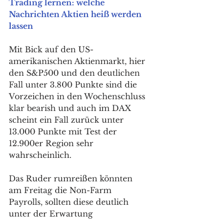
Trading lernen: welche 
Nachrichten Aktien heiß werden 
lassen
Mit Bick auf den US-
amerikanischen Aktienmarkt, hier 
den S&P500 und den deutlichen 
Fall unter 3.800 Punkte sind die 
Vorzeichen in den Wochenschluss 
klar bearish und auch im DAX 
scheint ein Fall zurück unter 
13.000 Punkte mit Test der 
12.900er Region sehr 
wahrscheinlich. 
Das Ruder rumreißen könnten 
am Freitag die Non-Farm 
Payrolls, sollten diese deutlich 
unter der Erwartung 