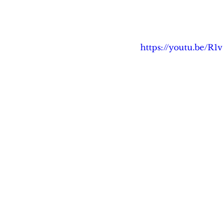
https://youtu.be/R