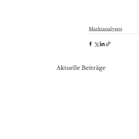
Marktanalysen
Aktuelle Beiträge