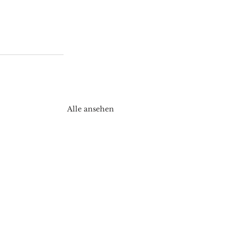
Alle ansehen