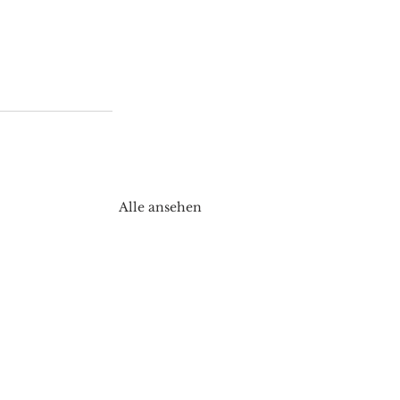
Alle ansehen