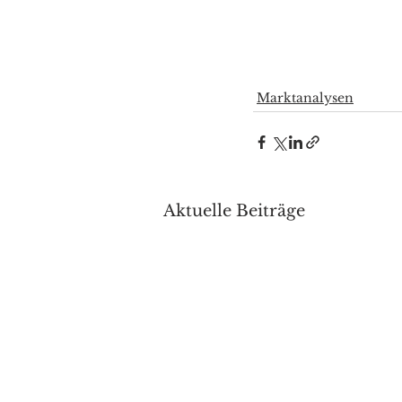
Marktanalysen
Aktuelle Beiträge