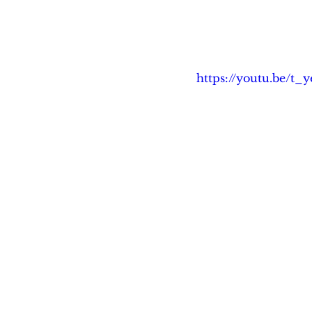
https://youtu.be/t