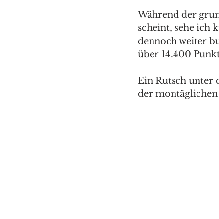
Während der grun
scheint, sehe ich 
dennoch weiter bu
über 14.400 Punkt
Ein Rutsch unter 
der montäglichen