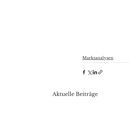
Marktanalysen
Aktuelle Beiträge