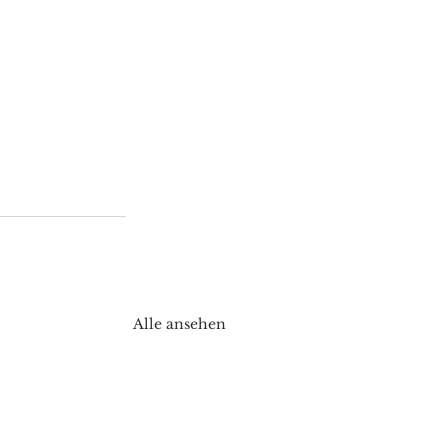
Alle ansehen