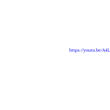
https://youtu.be/A