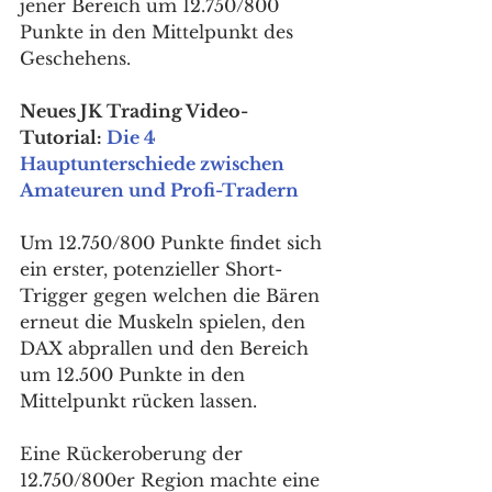
jener Bereich um 12.750/800 
Punkte in den Mittelpunkt des 
Geschehens. 
Neues JK Trading Video-
Tutorial: 
Die 4 
Hauptunterschiede zwischen 
Amateuren und Profi-Tradern
Um 12.750/800 Punkte findet sich 
ein erster, potenzieller Short-
Trigger gegen welchen die Bären 
erneut die Muskeln spielen, den 
DAX abprallen und den Bereich 
um 12.500 Punkte in den 
Mittelpunkt rücken lassen. 
Eine Rückeroberung der 
12.750/800er Region machte eine 