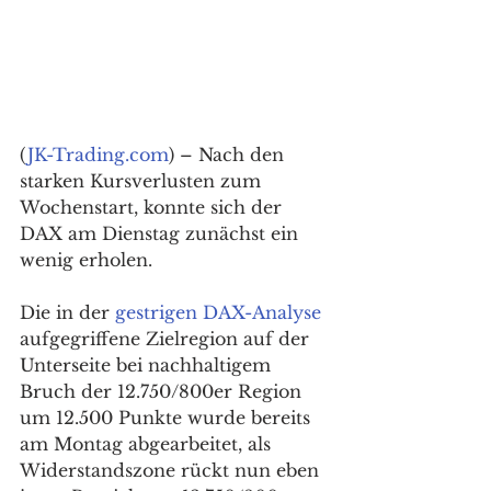
(
JK-Trading.com
) – Nach den 
starken Kursverlusten zum 
Wochenstart, konnte sich der 
DAX am Dienstag zunächst ein 
wenig erholen. 
Die in der 
gestrigen DAX-Analyse
aufgegriffene Zielregion auf der 
Unterseite bei nachhaltigem 
Bruch der 12.750/800er Region 
um 12.500 Punkte wurde bereits 
am Montag abgearbeitet, als 
Widerstandszone rückt nun eben 