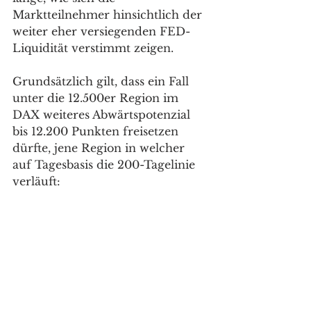
Marktteilnehmer hinsichtlich der 
weiter eher versiegenden FED-
Liquidität verstimmt zeigen. 
Grundsätzlich gilt, dass ein Fall 
unter die 12.500er Region im 
DAX weiteres Abwärtspotenzial 
bis 12.200 Punkten freisetzen 
dürfte, jene Region in welcher 
auf Tagesbasis die 200-Tagelinie 
verläuft: 