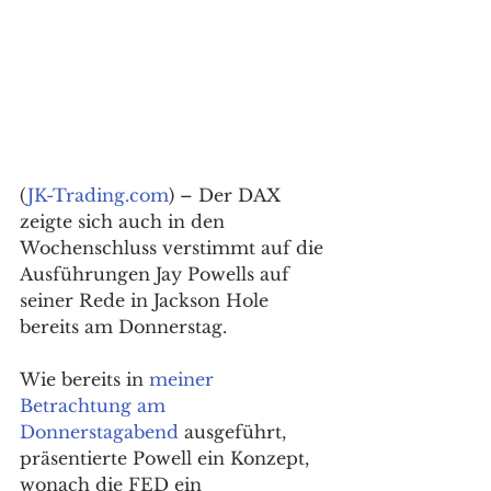
(
JK-Trading.com
) – Der DAX 
zeigte sich auch in den 
Wochenschluss verstimmt auf die 
Ausführungen Jay Powells auf 
seiner Rede in Jackson Hole 
bereits am Donnerstag. 
Wie bereits in 
meiner 
Betrachtung am 
Donnerstagabend
 ausgeführt, 
präsentierte Powell ein Konzept, 
wonach die FED ein 