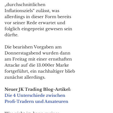
„durchschnittlichen 
Inflationsziels“ zulässt, was 
allerdings in dieser Form bereits 
vor seiner Rede erwartet und 
folglich eingepreist gewesen sein 
dürfte. 
Die bearishen Vorgaben am 
Donnerstagabend wurden dann 
am Freitag mit einer ernsthaften 
Attacke auf die 13.000er Marke 
fortgeführt, ein nachhaltiger blieb 
zunächst allerdings. 
Neuer JK Trading Blog-Artikel: 
Die 4 Unterschiede zwischen 
Profi-Tradern und Amateuren