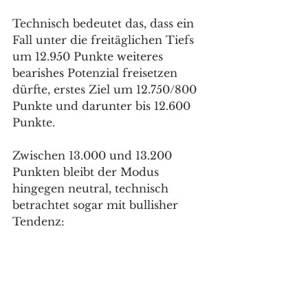
Technisch bedeutet das, dass ein 
Fall unter die freitäglichen Tiefs 
um 12.950 Punkte weiteres 
bearishes Potenzial freisetzen 
dürfte, erstes Ziel um 12.750/800 
Punkte und darunter bis 12.600 
Punkte. 
Zwischen 13.000 und 13.200 
Punkten bleibt der Modus 
hingegen neutral, technisch 
betrachtet sogar mit bullisher 
Tendenz: 