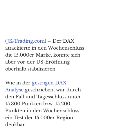
(
JK-Trading.com
) – Der DAX 
attackierte in den Wochenschluss 
die 15.000er Marke, konnte sich 
aber vor der US-Eröffnung 
oberhalb stabilisieren. 
Wie in der 
gestrigen DAX-
Analyse
 geschrieben, war durch 
den Fall und Tagesschluss unter 
15.300 Punkten bzw. 15.200 
Punkten in den Wochenschluss 
ein Test der 15.000er Region 
denkbar. 