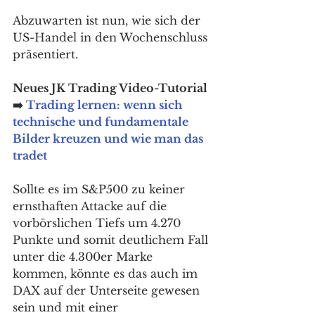
Abzuwarten ist nun, wie sich der 
US-Handel in den Wochenschluss 
präsentiert. 
Neues JK Trading Video-Tutorial 
➡️ 
Trading lernen: wenn sich 
technische und fundamentale 
Bilder kreuzen und wie man das 
tradet
Sollte es im S&P500 zu keiner 
ernsthaften Attacke auf die 
vorbörslichen Tiefs um 4.270 
Punkte und somit deutlichem Fall 
unter die 4.300er Marke 
kommen, könnte es das auch im 
DAX auf der Unterseite gewesen 
sein und mit einer 