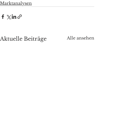
Marktanalysen
Alle ansehen
Aktuelle Beiträge