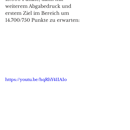
weiterem Abgabedruck und 
erstem Ziel im Bereich um 
14.700/750 Punkte zu erwarten: 
https://youtu.be/hqRhY41IAIo