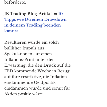
beförderte. 
JK Trading Blog-Artikel ➡️ 
10 
Tipps wie Du einen Drawdown 
in deinem Trading beenden 
kannst
Resultieren würde ein solch 
bullisher Impuls aus 
Spekulationen auf einen 
Inflations-Print unter der 
Erwartung, die den Druck auf die 
FED kommende Woche in Bezug 
auf ihre restriktive, die Inflation 
eindämmende Geldpolitik 
eindämmen würde und somit für 
Aktien positiv wäre: 