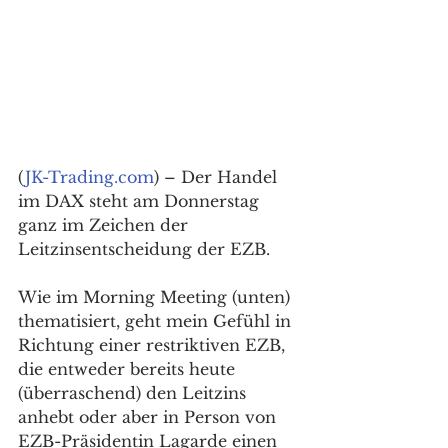
(
JK-Trading.com
) – Der Handel 
im DAX steht am Donnerstag 
ganz im Zeichen der 
Leitzinsentscheidung der EZB. 
Wie im Morning Meeting (unten) 
thematisiert, geht mein Gefühl in 
Richtung einer restriktiven EZB, 
die entweder bereits heute 
(überraschend) den Leitzins 
anhebt oder aber in Person von 
EZB-Präsidentin Lagarde einen 