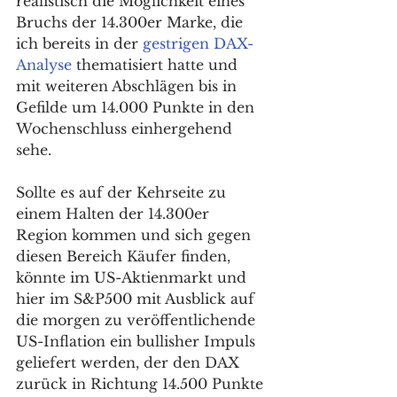
realistisch die Möglichkeit eines 
Bruchs der 14.300er Marke, die 
ich bereits in der 
gestrigen DAX-
Analyse
 thematisiert hatte und 
mit weiteren Abschlägen bis in 
Gefilde um 14.000 Punkte in den 
Wochenschluss einhergehend 
sehe. 
Sollte es auf der Kehrseite zu 
einem Halten der 14.300er 
Region kommen und sich gegen 
diesen Bereich Käufer finden, 
könnte im US-Aktienmarkt und 
hier im S&P500 mit Ausblick auf 
die morgen zu veröffentlichende 
US-Inflation ein bullisher Impuls 
geliefert werden, der den DAX 
zurück in Richtung 14.500 Punkte 