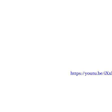
https://youtu.be/i