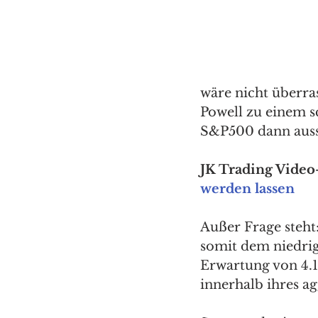
wäre nicht überra
Powell zu einem 
S&P500 dann auss
JK Trading Video-
werden lassen
Außer Frage steht:
somit dem niedrig
Erwartung von 4.1
innerhalb ihres a