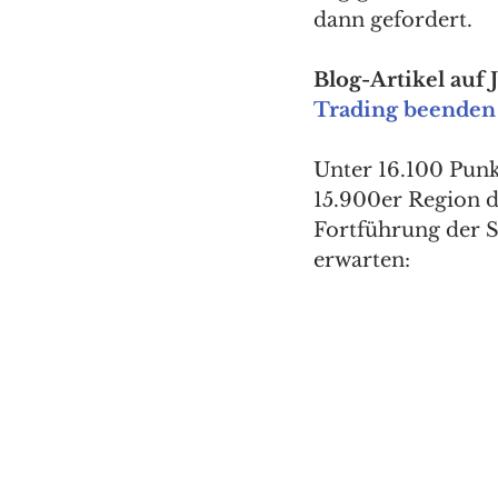
dann gefordert. 
Blog-Artikel auf 
Trading beenden
Unter 16.100 Punk
15.900er Region d
Fortführung der S
erwarten: 