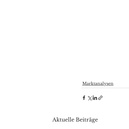
Marktanalysen
Aktuelle Beiträge