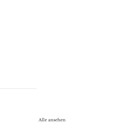
Alle ansehen