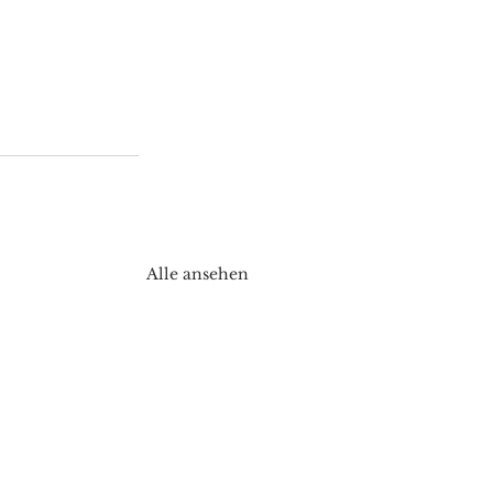
Alle ansehen