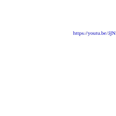
https://youtu.be/5