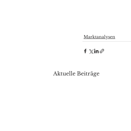
Marktanalysen
Aktuelle Beiträge