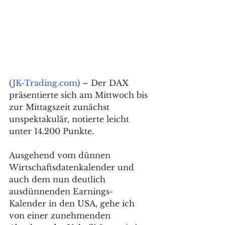
(
JK-Trading.com
) – Der DAX 
präsentierte sich am Mittwoch bis 
zur Mittagszeit zunächst 
unspektakulär, notierte leicht 
unter 14.200 Punkte. 
Ausgehend vom dünnen 
Wirtschaftsdatenkalender und 
auch dem nun deutlich 
ausdünnenden Earnings-
Kalender in den USA, gehe ich 
von einer zunehmenden 