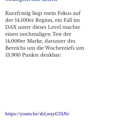
Kurzfristig liegt mein Fokus auf 
der 14.100er Region, ein Fall im 
DAX unter dieses Level machte 
einen nochmaligen Test der 
14.000er Marke, darunter des 
Bereichs um die Wochentiefs um 
13.900 Punkte denkbar: 
https://youtu.be/shLwayG7ANc