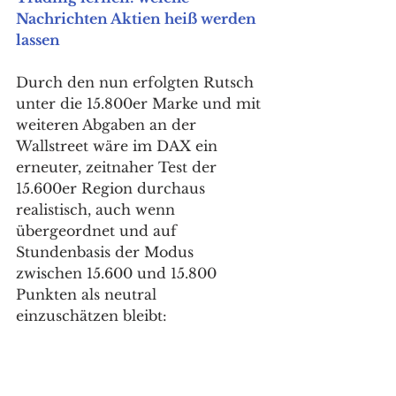
Nachrichten Aktien heiß werden 
lassen
Durch den nun erfolgten Rutsch 
unter die 15.800er Marke und mit 
weiteren Abgaben an der 
Wallstreet wäre im DAX ein 
erneuter, zeitnaher Test der 
15.600er Region durchaus 
realistisch, auch wenn 
übergeordnet und auf 
Stundenbasis der Modus 
zwischen 15.600 und 15.800 
Punkten als neutral 
einzuschätzen bleibt: 