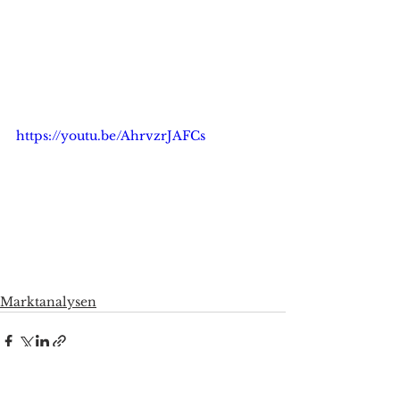
https://youtu.be/AhrvzrJAFCs
Marktanalysen