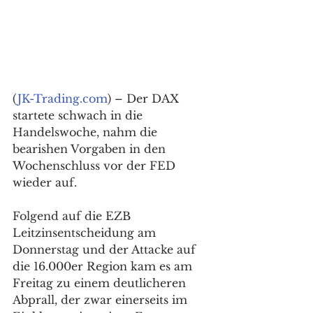
(
JK-Trading.com
) – Der DAX 
startete schwach in die 
Handelswoche, nahm die 
bearishen Vorgaben in den 
Wochenschluss vor der FED 
wieder auf.
Folgend auf die EZB 
Leitzinsentscheidung am 
Donnerstag und der Attacke auf 
die 16.000er Region kam es am 
Freitag zu einem deutlicheren 
Abprall, der zwar einerseits im 