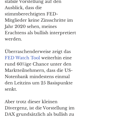
stabile Vorstellung auf den 
Ausblick, dass die 
stimmberechtigten FED-
Mitglieder keine Zinsschritte im 
Jahr 2020 sehen, meines 
Erachtens als bullish interpretiert 
werden. 
Überraschenderweise zeigt das 
FED Watch Tool
 weiterhin eine 
rund 60%ige Chance unter den 
Marktteilnehmern, dass die US-
Notenbank mindestens einmal 
den Leitzins um 25 Basispunkte 
senkt.  
Aber trotz dieser kleinen 
Divergenz, ist die Vorstellung im 
DAX grundsätzlich als bullish zu 