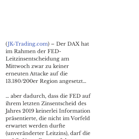
(
JK-Trading.com
) – Der DAX hat 
im Rahmen der FED-
Leitzinsentscheidung am 
Mittwoch zwar zu keiner 
erneuten Attacke auf die 
13.180/200er Region angesetzt…
… aber dadurch, dass die FED auf 
ihrem letzten Zinsentscheid des 
Jahres 2019 keinerlei Information 
präsentierte, die nicht im Vorfeld 
erwartet werden durfte 
(unveränderter Leitzins), darf die 