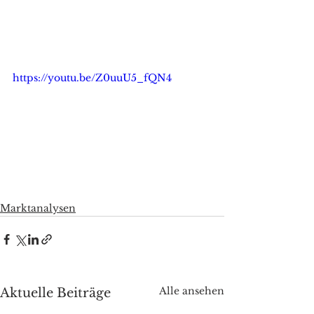
https://youtu.be/Z0uuU5_fQN4
Marktanalysen
Alle ansehen
Aktuelle Beiträge