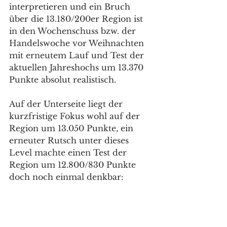
interpretieren und ein Bruch 
über die 13.180/200er Region ist 
in den Wochenschuss bzw. der 
Handelswoche vor Weihnachten 
mit erneutem Lauf und Test der 
aktuellen Jahreshochs um 13.370 
Punkte absolut realistisch. 
Auf der Unterseite liegt der 
kurzfristige Fokus wohl auf der 
Region um 13.050 Punkte, ein 
erneuter Rutsch unter dieses 
Level machte einen Test der 
Region um 12.800/830 Punkte 
doch noch einmal denkbar: 