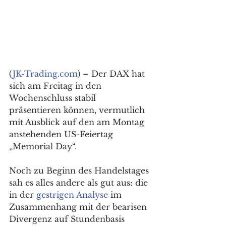
(
JK-Trading.com
) – Der DAX hat 
sich am Freitag in den 
Wochenschluss stabil 
präsentieren können, vermutlich 
mit Ausblick auf den am Montag 
anstehenden US-Feiertag 
„Memorial Day“. 
Noch zu Beginn des Handelstages 
sah es alles andere als gut aus: die 
in der 
gestrigen Analyse
 im 
Zusammenhang mit der bearisen 
Divergenz auf Stundenbasis 