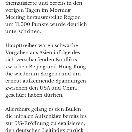
thematisierte und bereits in den 
vorigen Tagen im Morning 
Meeting herausgestellte Region 
um 11.000 Punkte wurde deutlich 
unterschritten. 
Haupttreiber waren schwache 
Vorgaben aus Asien infolge des 
sich verschärfenden Konflikts 
zwischen Beijing und Hong Kong 
die wiederum Sorgen rund um 
erneut aufkeimende Spannungen 
zwischen den USA und China 
geschürt haben dürften. 
Allerdings gelang es den Bullen 
die initialen Aufschläge bereits bis 
zur US-Eröffnung zu egalisieren, 
den deutschen Leitindex zurück 