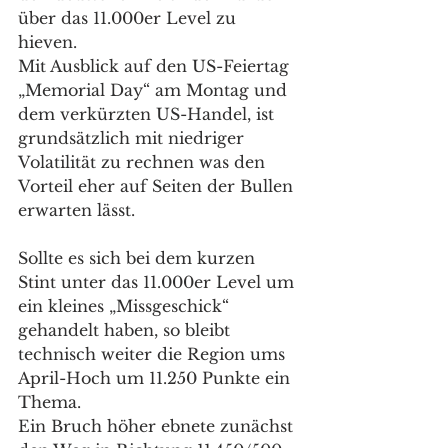
über das 11.000er Level zu 
hieven. 
Mit Ausblick auf den US-Feiertag 
„Memorial Day“ am Montag und 
dem verkürzten US-Handel, ist 
grundsätzlich mit niedriger 
Volatilität zu rechnen was den 
Vorteil eher auf Seiten der Bullen 
erwarten lässt. 
Sollte es sich bei dem kurzen 
Stint unter das 11.000er Level um 
ein kleines „Missgeschick“ 
gehandelt haben, so bleibt 
technisch weiter die Region ums 
April-Hoch um 11.250 Punkte ein 
Thema. 
Ein Bruch höher ebnete zunächst 