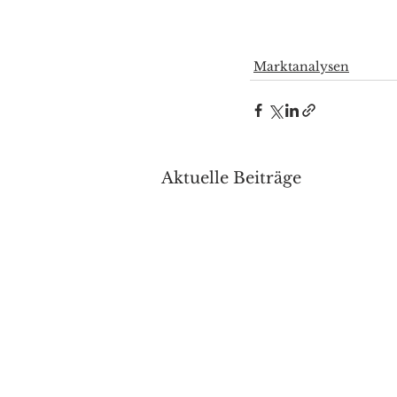
Marktanalysen
Aktuelle Beiträge