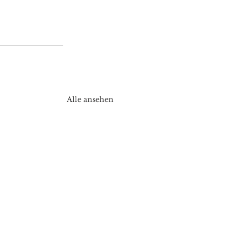
Alle ansehen