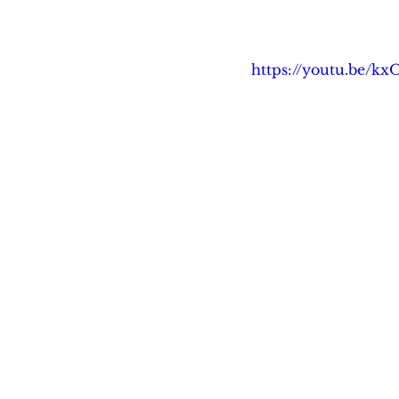
https://youtu.be/kx