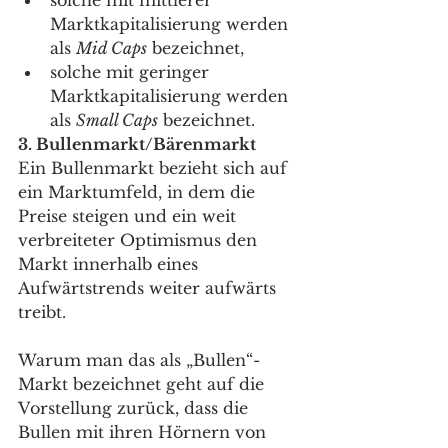
solche mit mittlerer 
Marktkapitalisierung werden 
als 
Mid Caps
 bezeichnet,
solche mit geringer 
Marktkapitalisierung werden 
als 
Small Caps
 bezeichnet.
3. Bullenmarkt/Bärenmarkt 
Ein Bullenmarkt bezieht sich auf 
ein Marktumfeld, in dem die 
Preise steigen und ein weit 
verbreiteter Optimismus den 
Markt innerhalb eines 
Aufwärtstrends weiter aufwärts 
treibt. 
Warum man das als „Bullen“-
Markt bezeichnet geht auf die 
Vorstellung zurück, dass die 
Bullen mit ihren Hörnern von 