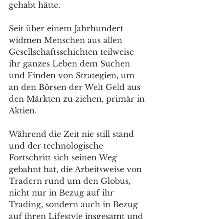
gehabt hätte. 
Seit über einem Jahrhundert 
widmen Menschen aus allen 
Gesellschaftsschichten teilweise 
ihr ganzes Leben dem Suchen 
und Finden von Strategien, um 
an den Börsen der Welt Geld aus 
den Märkten zu ziehen, primär in 
Aktien. 
Während die Zeit nie still stand 
und der technologische 
Fortschritt sich seinen Weg 
gebahnt hat, die Arbeitsweise von 
Tradern rund um den Globus, 
nicht nur in Bezug auf ihr 
Trading, sondern auch in Bezug 
auf ihren Lifestyle insgesamt und 