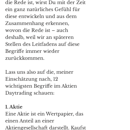
die Rede ist, wirst Du mit der Zeit 
ein ganz natürliches Gefühl für 
diese entwickeln und aus dem 
Zusammenhang erkennen, 
wovon die Rede ist – auch 
deshalb, weil wir an späteren 
Stellen des Leitfadens auf diese 
Begriffe immer wieder 
zurückkommen. 
Lass uns also auf die, meiner 
Einschätzung nach, 12 
wichtigsten Begriffe im Aktien 
Daytrading schauen: 
1. Aktie 
Eine Aktie ist ein Wertpapier, das 
einen Anteil an einer 
Aktiengesellschaft darstellt. Kaufst 