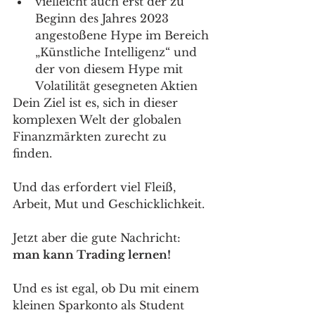
vielleicht auch erst der zu 
Beginn des Jahres 2023 
angestoßene Hype im Bereich 
„Künstliche Intelligenz“ und 
der von diesem Hype mit 
Volatilität gesegneten Aktien
Dein Ziel ist es, sich in dieser 
komplexen Welt der globalen 
Finanzmärkten zurecht zu 
finden. 
Und das erfordert viel Fleiß, 
Arbeit, Mut und Geschicklichkeit. 
Jetzt aber die gute Nachricht: 
man kann Trading lernen!
Und es ist egal, ob Du mit einem 
kleinen Sparkonto als Student 