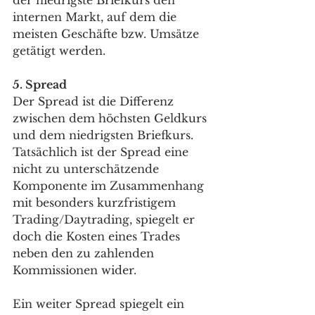
der niedrigste Briefkurs den 
internen Markt, auf dem die 
meisten Geschäfte bzw. Umsätze 
getätigt werden.
5. Spread 
Der Spread ist die Differenz 
zwischen dem höchsten Geldkurs 
und dem niedrigsten Briefkurs. 
Tatsächlich ist der Spread eine 
nicht zu unterschätzende 
Komponente im Zusammenhang 
mit besonders kurzfristigem 
Trading/Daytrading, spiegelt er 
doch die Kosten eines Trades 
neben den zu zahlenden 
Kommissionen wider. 
Ein weiter Spread spiegelt ein 