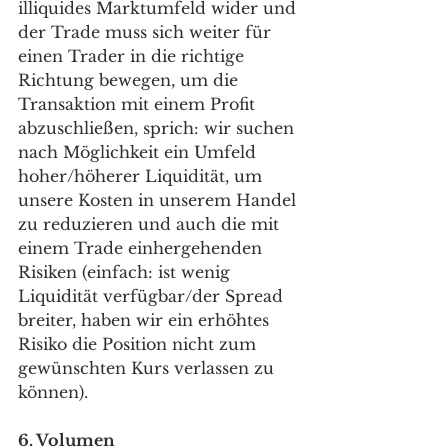
illiquides Marktumfeld wider und 
der Trade muss sich weiter für 
einen Trader in die richtige 
Richtung bewegen, um die 
Transaktion mit einem Profit 
abzuschließen, sprich: wir suchen 
nach Möglichkeit ein Umfeld 
hoher/höherer Liquidität, um 
unsere Kosten in unserem Handel 
zu reduzieren und auch die mit 
einem Trade einhergehenden 
Risiken (einfach: ist wenig 
Liquidität verfügbar/der Spread 
breiter, haben wir ein erhöhtes 
Risiko die Position nicht zum 
gewünschten Kurs verlassen zu 
können). 
6. Volumen