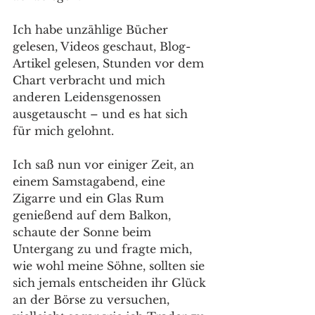
Ich habe unzählige Bücher 
gelesen, Videos geschaut, Blog-
Artikel gelesen, Stunden vor dem 
Chart verbracht und mich 
anderen Leidensgenossen 
ausgetauscht – und es hat sich 
für mich gelohnt. 
Ich saß nun vor einiger Zeit, an 
einem Samstagabend, eine 
Zigarre und ein Glas Rum 
genießend auf dem Balkon, 
schaute der Sonne beim 
Untergang zu und fragte mich, 
wie wohl meine Söhne, sollten sie 
sich jemals entscheiden ihr Glück 
an der Börse zu versuchen, 