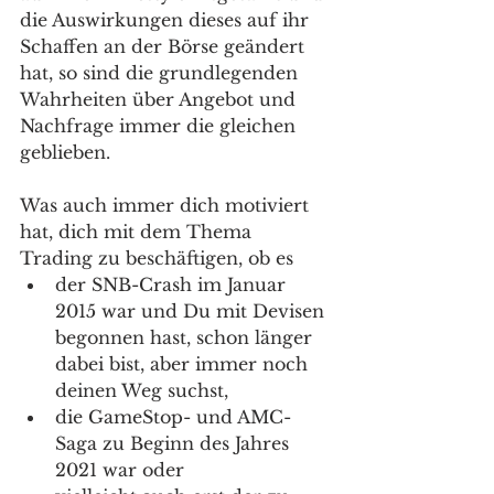
die Auswirkungen dieses auf ihr 
Schaffen an der Börse geändert 
hat, so sind die grundlegenden 
Wahrheiten über Angebot und 
Nachfrage immer die gleichen 
geblieben. 
Was auch immer dich motiviert 
hat, dich mit dem Thema 
Trading zu beschäftigen, ob es 
der SNB-Crash im Januar 
2015 war und Du mit Devisen 
begonnen hast, schon länger 
dabei bist, aber immer noch 
deinen Weg suchst, 
die GameStop- und AMC-
Saga zu Beginn des Jahres 
2021 war oder 