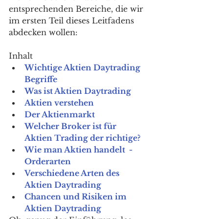
entsprechenden Bereiche, die wir 
im ersten Teil dieses Leitfadens 
abdecken wollen:  
Inhalt
Wichtige Aktien Daytrading 
Begriffe
Was ist Aktien Daytrading
Aktien verstehen
Der Aktienmarkt
Welcher Broker ist für  
Aktien Trading der richtige?
Wie man Aktien handelt  - 
Orderarten
Verschiedene Arten des 
Aktien Daytrading
Chancen und Risiken im 
Aktien Daytrading