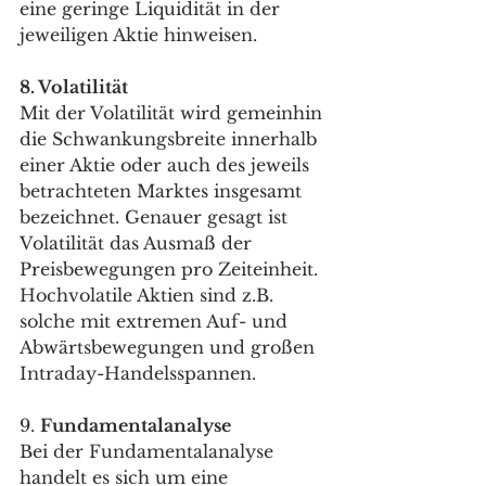
eine geringe Liquidität in der 
jeweiligen Aktie hinweisen. 
8. Volatilität 
Mit der Volatilität wird gemeinhin 
die Schwankungsbreite innerhalb 
einer Aktie oder auch des jeweils 
betrachteten Marktes insgesamt 
bezeichnet. Genauer gesagt ist 
Volatilität das Ausmaß der 
Preisbewegungen pro Zeiteinheit. 
Hochvolatile Aktien sind z.B. 
solche mit extremen Auf- und 
Abwärtsbewegungen und großen 
Intraday-Handelsspannen.
9. 
Fundamentalanalyse 
Bei der Fundamentalanalyse 
handelt es sich um eine 