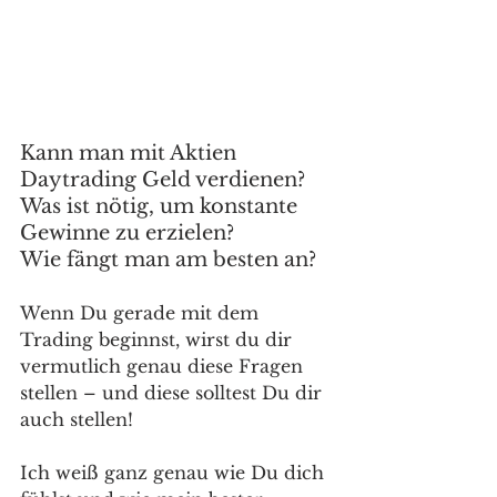
Kann man mit Aktien 
Daytrading Geld verdienen? 
Was ist nötig, um konstante 
Gewinne zu erzielen?
Wie fängt man am besten an?
Wenn Du gerade mit dem 
Trading beginnst, wirst du dir 
vermutlich genau diese Fragen 
stellen – und diese solltest Du dir 
auch stellen! 
Ich weiß ganz genau wie Du dich 