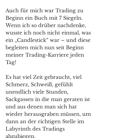
Auch für mich war Trading zu 
Beginn ein Buch mit 7 Siegeln. 
Wenn ich so drüber nachdenke, 
wusste ich noch nicht einmal, was 
ein „Candlestick“ war – und diese 
begleiten mich nun seit Beginn 
meiner Trading-Karriere jeden 
Tag! 
Es hat viel Zeit gebraucht, viel 
Schmerz, Schweiß, gefühlt 
unendlich viele Stunden, 
Sackgassen in die man geraten ist 
und aus denen man sich hat 
wieder herausgraben müssen, um 
dann an der richtigen Stelle im 
Labyrinth des Tradings 
abzubiegen. 