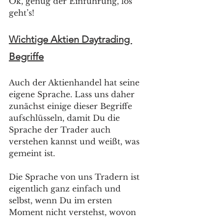
Ok, genug der Einführung, los 
geht’s! 
Wichtige Aktien Daytrading 
Begriffe
Auch der Aktienhandel hat seine 
eigene Sprache. Lass uns daher 
zunächst einige dieser Begriffe 
aufschlüsseln, damit Du die 
Sprache der Trader auch 
verstehen kannst und weißt, was 
gemeint ist. 
Die Sprache von uns Tradern ist 
eigentlich ganz einfach und 
selbst, wenn Du im ersten 
Moment nicht verstehst, wovon 