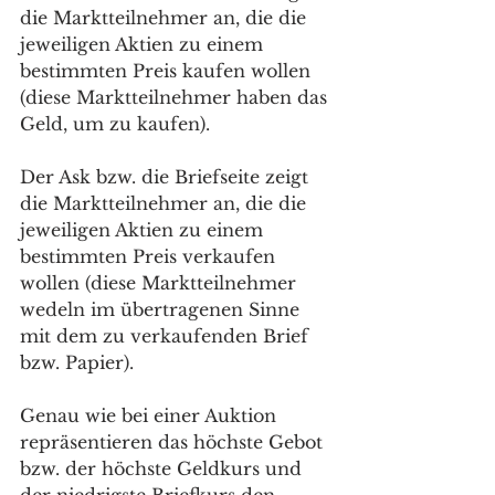
die Marktteilnehmer an, die die 
jeweiligen Aktien zu einem 
bestimmten Preis kaufen wollen 
(diese Marktteilnehmer haben das 
Geld, um zu kaufen).
Der Ask bzw. die Briefseite zeigt 
die Marktteilnehmer an, die die 
jeweiligen Aktien zu einem 
bestimmten Preis verkaufen 
wollen (diese Marktteilnehmer 
wedeln im übertragenen Sinne 
mit dem zu verkaufenden Brief 
bzw. Papier).
Genau wie bei einer Auktion 
repräsentieren das höchste Gebot 
bzw. der höchste Geldkurs und 