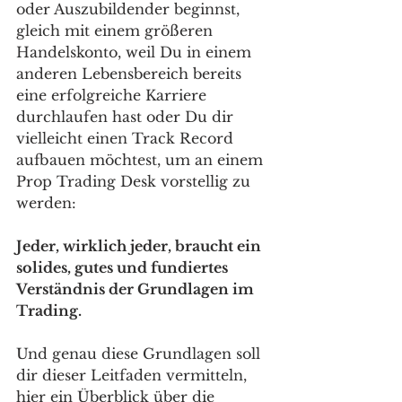
oder Auszubildender beginnst, 
gleich mit einem größeren 
Handelskonto, weil Du in einem 
anderen Lebensbereich bereits 
eine erfolgreiche Karriere 
durchlaufen hast oder Du dir 
vielleicht einen Track Record 
aufbauen möchtest, um an einem 
Prop Trading Desk vorstellig zu 
werden:  
Jeder, wirklich jeder, braucht ein 
solides, gutes und fundiertes 
Verständnis der Grundlagen im 
Trading. 
Und genau diese Grundlagen soll 
dir dieser Leitfaden vermitteln, 
hier ein Überblick über die 