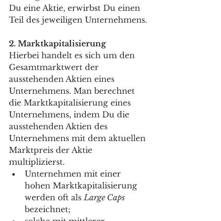
Du eine Aktie, erwirbst Du einen 
Teil des jeweiligen Unternehmens.
2. Marktkapitalisierung 
Hierbei handelt es sich um den 
Gesamtmarktwert der 
ausstehenden Aktien eines 
Unternehmens. Man berechnet 
die Marktkapitalisierung eines 
Unternehmens, indem Du die 
ausstehenden Aktien des 
Unternehmens mit dem aktuellen 
Marktpreis der Aktie 
multiplizierst. 
Unternehmen mit einer 
hohen Marktkapitalisierung 
werden oft als 
Large Caps
bezeichnet; 