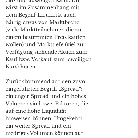
ein- und aussteigen kann. Du 
wirst im Zusammenhang mit 
dem Begriff Liquidität auch 
häufig etwas von Marktbreite 
(viele Marktteilnehmer, die zu 
einem bestimmten Preis kaufen 
wollen) und Markttiefe (viel zur 
Verfügung stehende Aktien zum 
Kauf bzw. Verkauf zum jeweiligen 
Kurs) hören. 
Zurückkommend auf den zuvor 
eingeführten Begriff „Spread“: 
ein enger Spread und ein hohes 
Volumen sind zwei Faktoren, die 
auf eine hohe Liquidität 
hinweisen können. Umgekehrt: 
ein weiter Spread und ein 
niedriges Volumen können auf 