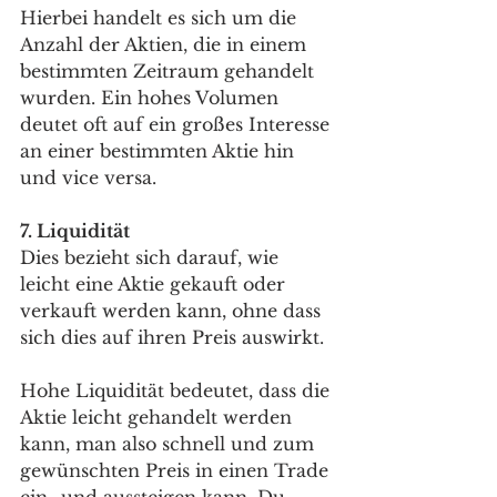
Hierbei handelt es sich um die 
Anzahl der Aktien, die in einem 
bestimmten Zeitraum gehandelt 
wurden. Ein hohes Volumen 
deutet oft auf ein großes Interesse 
an einer bestimmten Aktie hin 
und vice versa. 
7. Liquidität 
Dies bezieht sich darauf, wie 
leicht eine Aktie gekauft oder 
verkauft werden kann, ohne dass 
sich dies auf ihren Preis auswirkt. 
Hohe Liquidität bedeutet, dass die 
Aktie leicht gehandelt werden 
kann, man also schnell und zum 
gewünschten Preis in einen Trade 