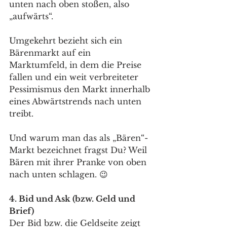
unten nach oben stoßen, also 
„aufwärts“.
Umgekehrt bezieht sich ein 
Bärenmarkt auf ein 
Marktumfeld, in dem die Preise 
fallen und ein weit verbreiteter 
Pessimismus den Markt innerhalb 
eines Abwärtstrends nach unten 
treibt. 
Und warum man das als „Bären“-
Markt bezeichnet fragst Du? Weil 
Bären mit ihrer Pranke von oben 
nach unten schlagen. 😉 
4. Bid und Ask (bzw. Geld und 
Brief)
Der Bid bzw. die Geldseite zeigt 