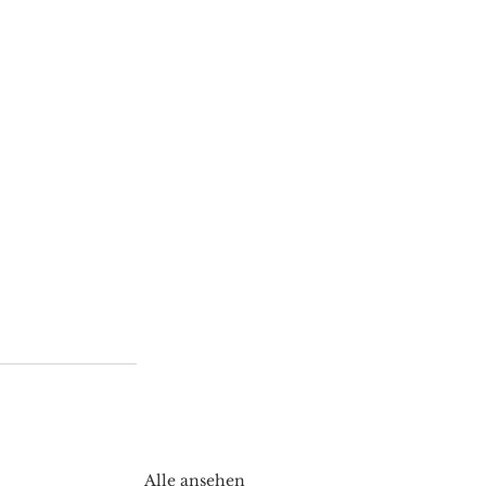
Alle ansehen