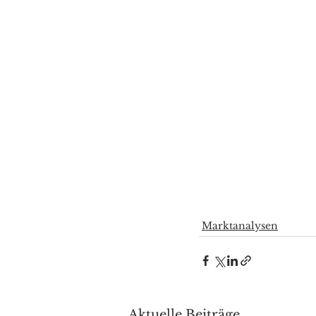
Marktanalysen
Aktuelle Beiträge