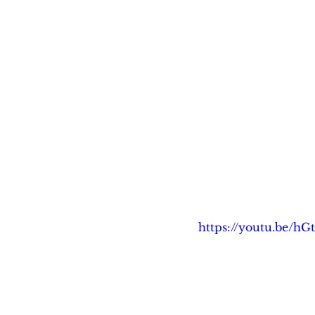
https://youtu.be/hG