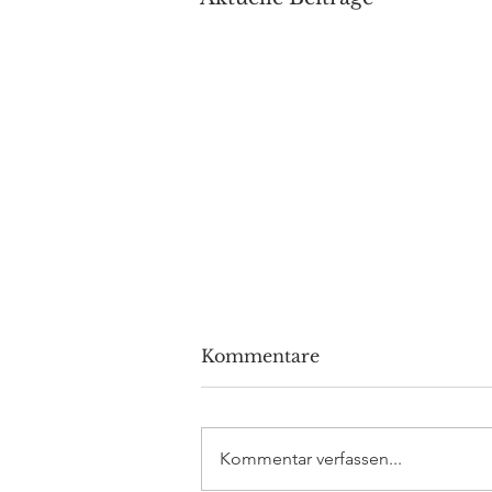
Kommentare
Kommentar verfassen...