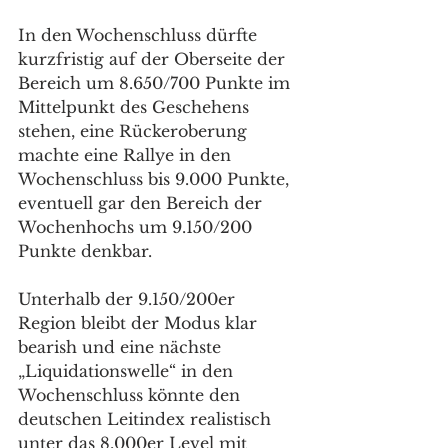
In den Wochenschluss dürfte 
kurzfristig auf der Oberseite der 
Bereich um 8.650/700 Punkte im 
Mittelpunkt des Geschehens 
stehen, eine Rückeroberung 
machte eine Rallye in den 
Wochenschluss bis 9.000 Punkte, 
eventuell gar den Bereich der 
Wochenhochs um 9.150/200 
Punkte denkbar.
Unterhalb der 9.150/200er 
Region bleibt der Modus klar 
bearish und eine nächste 
„Liquidationswelle“ in den 
Wochenschluss könnte den 
deutschen Leitindex realistisch 
unter das 8.000er Level mit 