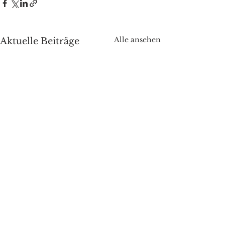
Alle ansehen
Aktuelle Beiträge
Kommentare