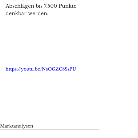
Abschlägen bis 7.500 Punkte 
denkbar werden.
https://youtu.be/NsOGZC8SsPU
Marktanalysen