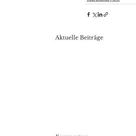
Aktuelle Beiträge