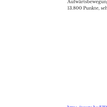
Aufwärtsbewegung
13.800 Punkte, se