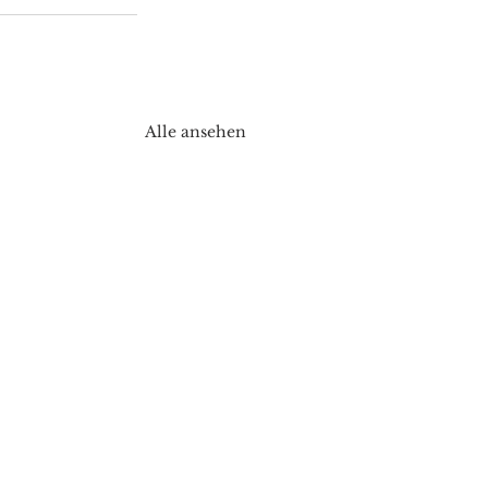
Alle ansehen