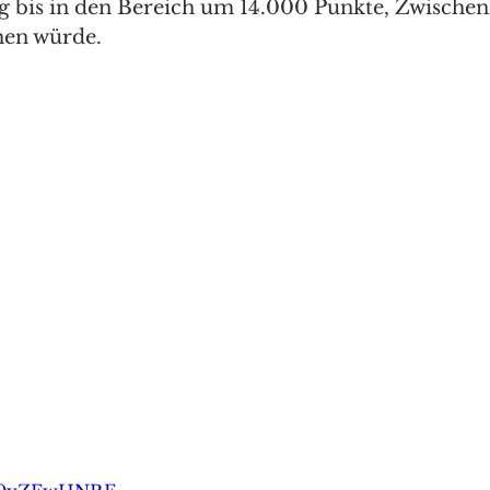
 bis in den Bereich um 14.000 Punkte, Zwischen
hen würde.