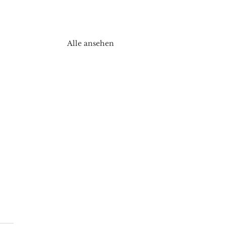
Alle ansehen