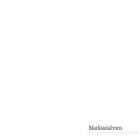
Marktanalysen