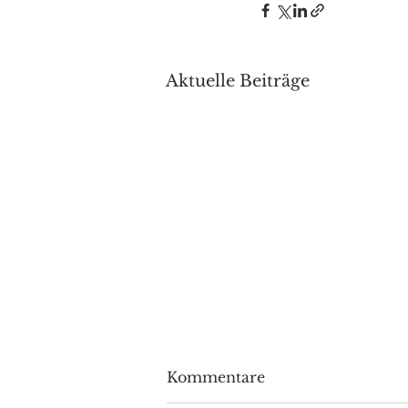
Aktuelle Beiträge
Kommentare