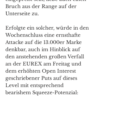
Bruch aus der Range auf der 
Unterseite zu. 
Erfolgte ein solcher, würde in den 
Wochenschluss eine ernsthafte 
Attacke auf die 13.000er Marke 
denkbar, auch im Hinblick auf 
den anstehenden großen Verfall 
an der EUREX am Freitag und 
dem erhöhten Open Interest 
geschriebener Puts auf dieses 
Level mit entsprechend 
bearishem Squeeze-Potenzial: 