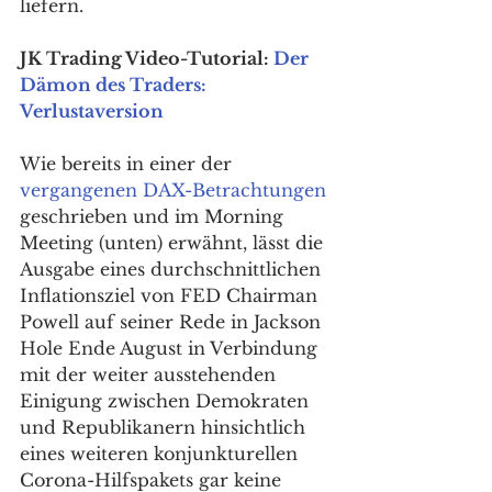
liefern. 
JK Trading Video-Tutorial: 
Der 
Dämon des Traders: 
Verlustaversion
Wie bereits in einer der 
vergangenen DAX-Betrachtungen
geschrieben und im Morning 
Meeting (unten) erwähnt, lässt die 
Ausgabe eines durchschnittlichen 
Inflationsziel von FED Chairman 
Powell auf seiner Rede in Jackson 
Hole Ende August in Verbindung 
mit der weiter ausstehenden 
Einigung zwischen Demokraten 
und Republikanern hinsichtlich 
eines weiteren konjunkturellen 
Corona-Hilfspakets gar keine 