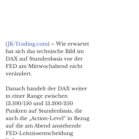
(
JK-Trading.com
) – Wie erwartet 
hat sich das technische Bild im 
DAX auf Stundenbasis vor der 
FED am Mittwochabend nicht 
verändert. 
Danach handelt der DAX weiter 
in einer Range zwischen 
13.100/150 und 13.300/350 
Punkten auf Stundenbasis, die 
auch die „Action-Level“ in Bezug 
auf die am Abend anstehende 
FED-Leitzinsentscheidung 