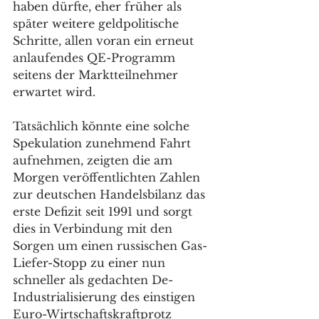
haben dürfte, eher früher als 
später weitere geldpolitische 
Schritte, allen voran ein erneut 
anlaufendes QE-Programm 
seitens der Marktteilnehmer 
erwartet wird. 
Tatsächlich könnte eine solche 
Spekulation zunehmend Fahrt 
aufnehmen, zeigten die am 
Morgen veröffentlichten Zahlen 
zur deutschen Handelsbilanz das 
erste Defizit seit 1991 und sorgt 
dies in Verbindung mit den 
Sorgen um einen russischen Gas-
Liefer-Stopp zu einer nun 
schneller als gedachten De-
Industrialisierung des einstigen 
Euro-Wirtschaftskraftprotz 