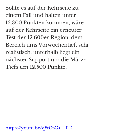
Sollte es auf der Kehrseite zu 
einem Fall und halten unter 
12.800 Punkten kommen, wäre 
auf der Kehrseite ein erneuter 
Test der 12.600er Region, dem 
Bereich ums Vorwochentief, sehr 
realistisch, unterhalb liegt ein 
nächster Support um die März-
Tiefs um 12.500 Punkte: 
https://youtu.be/q8tOsGs_H1E