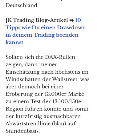
Deutschland. 
JK Trading Blog-Artikel ➡️ 
10 
Tipps wie Du einen Drawdown 
in deinem Trading beenden 
kannst
Sollten sich die DAX-Bullen 
zeigen, dann meiner 
Einschätzung nach höchstens im 
Windschatten der Wallstreet, was 
aber dennoch bei einer 
Eroberung der 13.000er Marke 
zu einem Test der 13.100/150er 
Region führen könnte und somit 
der kurzfristig ausmachbaren 
Abwärtstrendlinie (blau) auf 
Stundenbasis. 