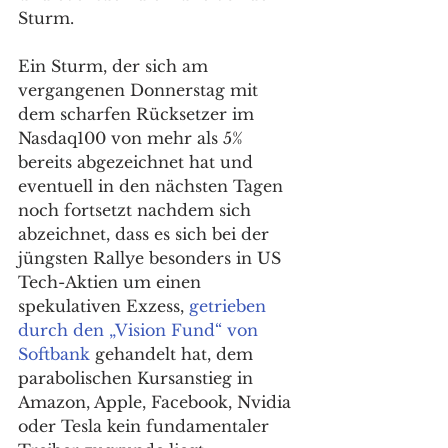
Sturm. 
Ein Sturm, der sich am 
vergangenen Donnerstag mit 
dem scharfen Rücksetzer im 
Nasdaq100 von mehr als 5% 
bereits abgezeichnet hat und 
eventuell in den nächsten Tagen 
noch fortsetzt nachdem sich 
abzeichnet, dass es sich bei der 
jüngsten Rallye besonders in US 
Tech-Aktien um einen 
spekulativen Exzess, 
getrieben 
durch den „Vision Fund“ von 
Softbank
 gehandelt hat, dem 
parabolischen Kursanstieg in 
Amazon, Apple, Facebook, Nvidia 
oder Tesla kein fundamentaler 