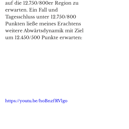
auf die 12.750/800er Region zu 
erwarten. Ein Fall und 
Tagesschluss unter 12.750/800 
Punkten ließe meines Erachtens 
weitere Abwärtsdynamik mit Ziel 
um 12.450/500 Punkte erwarten: 
https://youtu.be/hoBnzfRVlgo