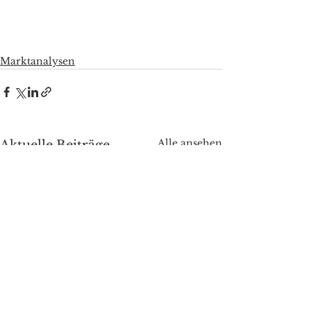
Marktanalysen
Alle ansehen
Aktuelle Beiträge