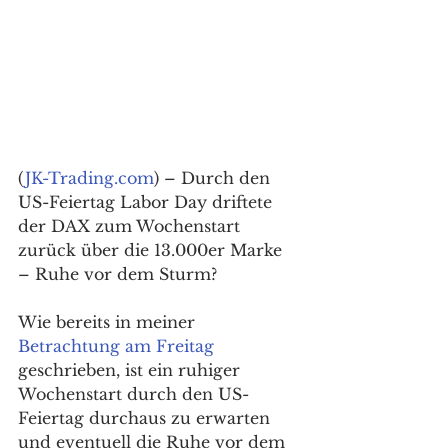
(
JK-Trading.com
) – Durch den 
US-Feiertag Labor Day driftete 
der DAX zum Wochenstart 
zurück über die 13.000er Marke 
– Ruhe vor dem Sturm? 
Wie bereits in meiner 
Betrachtung am Freitag
geschrieben, ist ein ruhiger 
Wochenstart durch den US-
Feiertag durchaus zu erwarten 
und eventuell die Ruhe vor dem 