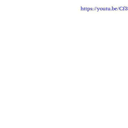
https://youtu.be/C