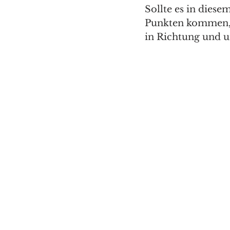
Sollte es in dies
Punkten kommen, w
in Richtung und 