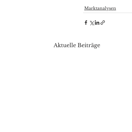
Marktanalysen
Aktuelle Beiträge