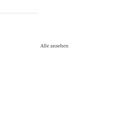
Alle ansehen