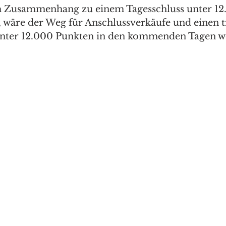
em Zusammenhang zu einem Tagesschluss unter 12
äre der Weg für Anschlussverkäufe und einen ti
unter 12.000 Punkten in den kommenden Tagen w