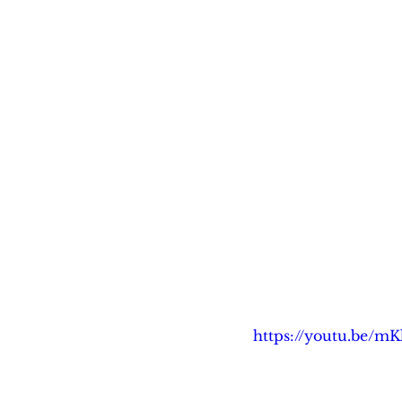
https://youtu.be/m