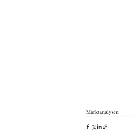
Marktanalysen