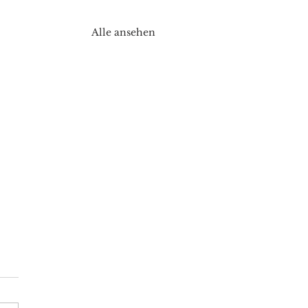
Alle ansehen