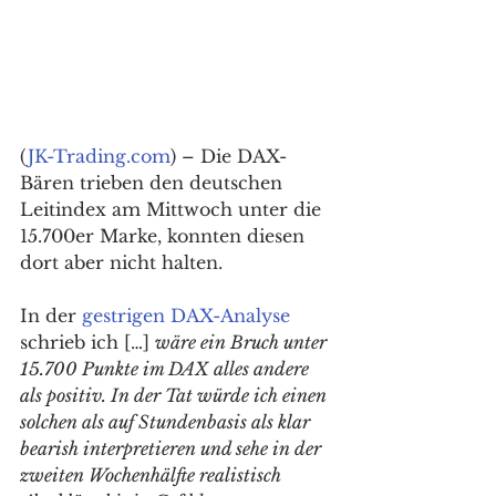
(
JK-Trading.com
) – Die DAX-
Bären trieben den deutschen 
Leitindex am Mittwoch unter die 
15.700er Marke, konnten diesen 
dort aber nicht halten. 
In der 
gestrigen DAX-Analyse
schrieb ich […] 
wäre ein Bruch unter 
15.700 Punkte im DAX alles andere 
als positiv. In der Tat würde ich einen 
solchen als auf Stundenbasis als klar 
bearish interpretieren und sehe in der 
zweiten Wochenhälfte realistisch 