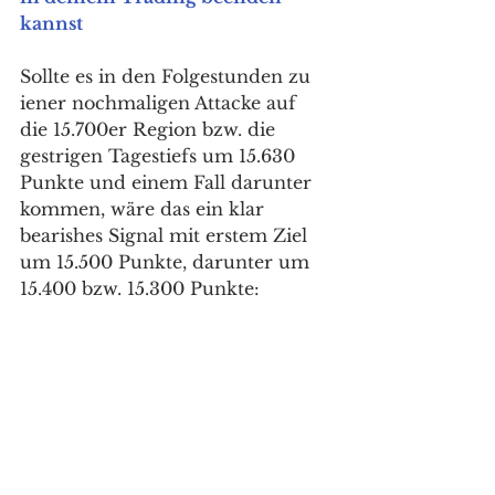
kannst
Sollte es in den Folgestunden zu 
iener nochmaligen Attacke auf 
die 15.700er Region bzw. die 
gestrigen Tagestiefs um 15.630 
Punkte und einem Fall darunter 
kommen, wäre das ein klar 
bearishes Signal mit erstem Ziel 
um 15.500 Punkte, darunter um 
15.400 bzw. 15.300 Punkte: 