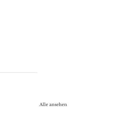
Alle ansehen