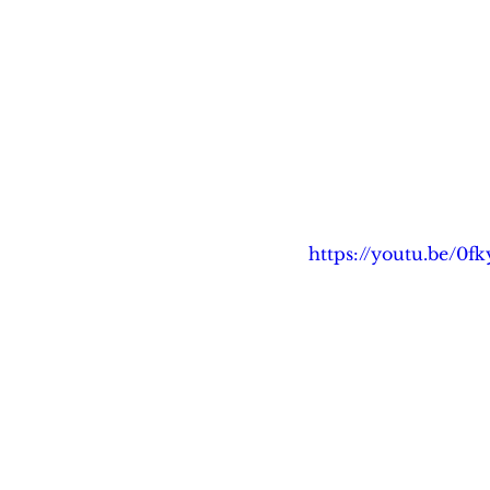
https://youtu.be/0