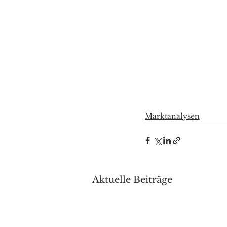
Marktanalysen
Aktuelle Beiträge