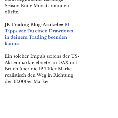
Season Ende Monats münden 
dürfte. 
JK Trading Blog-Artikel ➡️ 
10 
Tipps wie Du einen Drawdown 
in deinem Trading beenden 
kannst
Ein solcher Impuls seitens der US-
Aktienmärkte ebnete im DAX mit 
Bruch über die 12.700er Marke 
realistisch den Weg in Richtung 
der 13.000er Marke: