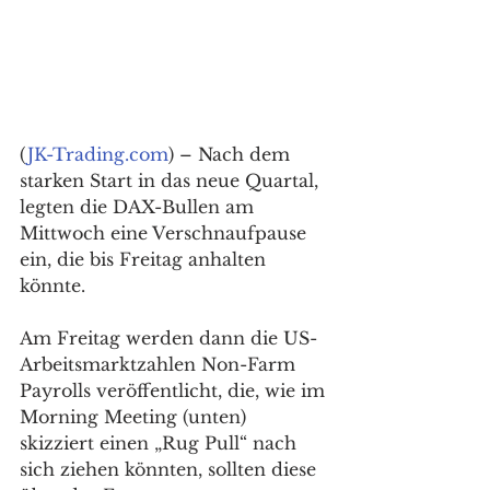
(
JK-Trading.com
) – Nach dem 
starken Start in das neue Quartal, 
legten die DAX-Bullen am 
Mittwoch eine Verschnaufpause 
ein, die bis Freitag anhalten 
könnte. 
Am Freitag werden dann die US-
Arbeitsmarktzahlen Non-Farm 
Payrolls veröffentlicht, die, wie im 
Morning Meeting (unten) 
skizziert einen „Rug Pull“ nach 
sich ziehen könnten, sollten diese 